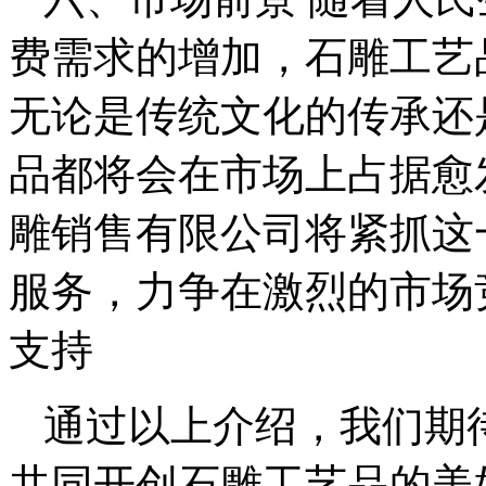
费需求的增加，石雕工艺
无论是传统文化的传承还
品都将会在市场上占据愈
雕销售有限公司将紧抓这
服务，力争在激烈的市场
支持
通过以上介绍，我们期
共同开创石雕工艺品的美