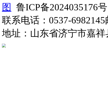
图
鲁ICP备2024035176号
联系电话：0537-6982145
地址：山东省济宁市嘉祥