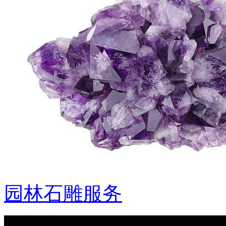
园林石雕服务