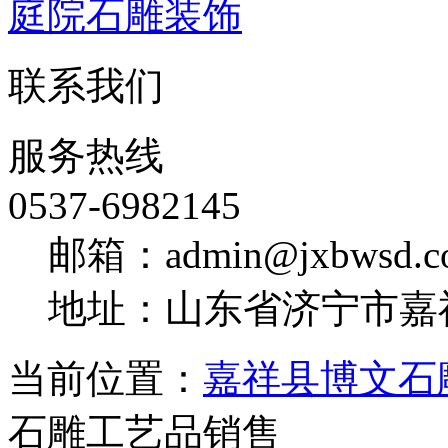
庭院石雕装饰
联系我们
服务热线
0537-6982145
邮箱：admin@jxbwsd.c
地址：山东省济宁市嘉
当前位置：
嘉祥县博文石
石雕工艺品销售