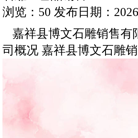
浏览：50 发布日期：2026-
嘉祥县博文石雕销售有
司概况 嘉祥县博文石雕