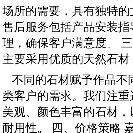
场所的需要，具有独特的
售后服务包括产品安装指
理，确保客户满意度。 
主要采用优质的天然石材
不同的石材赋予作品不
类客户的需求。我们注重
美观、颜色丰富的石材，
耐用性。 四、价格策略