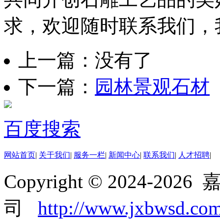
求，欢迎随时联系我们，
上一篇：没有了
下一篇：
园林景观石材
百度搜索
网站首页
|
关于我们
|
服务一栏
|
新闻中心
|
联系我们
|
人才招聘
|
Copyright © 2024-
司
http://www.jxbwsd.co