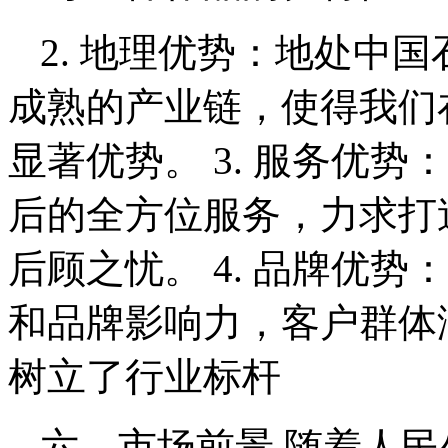
2. 地理优势：地处中
成熟的产业链，使得我们
显著优势。 3. 服务优
后的全方位服务，力求打
后顾之忧。 4. 品牌优
和品牌影响力，客户群体
树立了行业标杆
六、市场前景 随着人