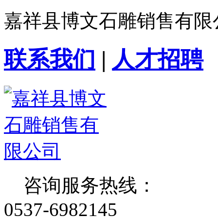
嘉祥县博文石雕销售有限
联系我们
|
人才招聘
咨询服务热线：
0537-6982145