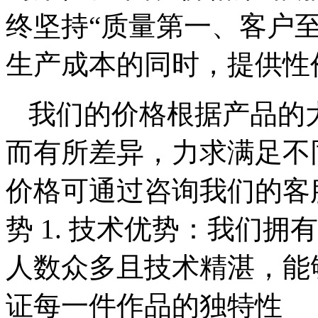
终坚持“质量第一、客户
生产成本的同时，提供性
我们的价格根据产品的
而有所差异，力求满足不
价格可通过咨询我们的客
势 1. 技术优势：我们
人数众多且技术精湛，能
证每一件作品的独特性