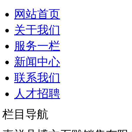
网站首页
关于我们
服务一栏
新闻中心
联系我们
人才招聘
栏目导航