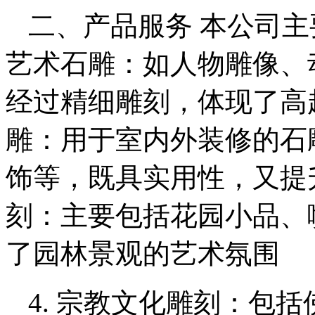
二、产品服务 本公司主
艺术石雕：如人物雕像、
经过精细雕刻，体现了高超
雕：用于室内外装修的石
饰等，既具实用性，又提升
刻：主要包括花园小品、
了园林景观的艺术氛围
4. 宗教文化雕刻：包