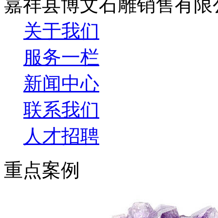
嘉祥县博文石雕销售有限
关于我们
服务一栏
新闻中心
联系我们
人才招聘
重点案例