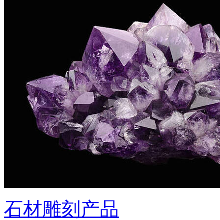
石材雕刻产品