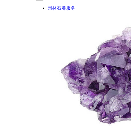
园林石雕服务