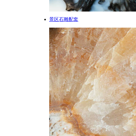
景区石雕配套