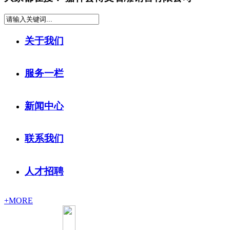
关于我们
服务一栏
新闻中心
联系我们
人才招聘
+MORE