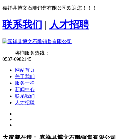
嘉祥县博文石雕销售有限公司欢迎您！！！
联系我们
|
人才招聘
咨询服务热线：
0537-6982145
网站首页
关于我们
服务一栏
新闻中心
联系我们
人才招聘
大家都在搜：
嘉祥县博文石雕销售有限公司