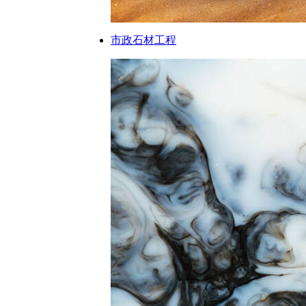
市政石材工程