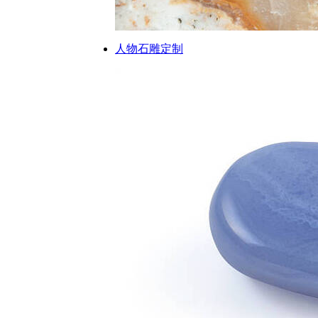
人物石雕定制