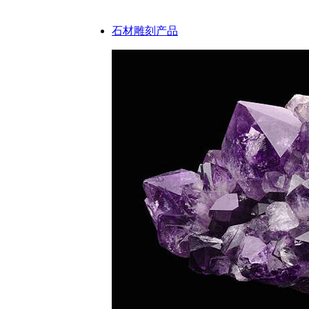
石材雕刻产品