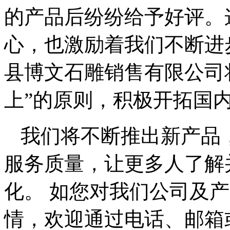
的产品后纷纷给予好评。
心，也激励着我们不断进
县博文石雕销售有限公司
上”的原则，积极开拓国
我们将不断推出新产品
服务质量，让更多人了解
化。 如您对我们公司及
情，欢迎通过电话、邮箱