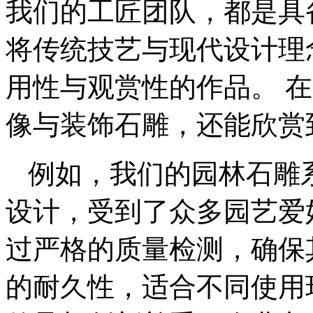
我们的工匠团队，都是具
将传统技艺与现代设计理
用性与观赏性的作品。 
像与装饰石雕，还能欣赏
例如，我们的园林石雕
设计，受到了众多园艺爱
过严格的质量检测，确保
的耐久性，适合不同使用