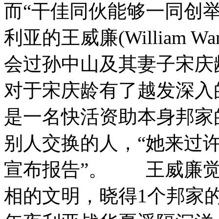
而“干佳同伙能够一同创
利亚的王威廉(William
会过孙中山及其妻子宋庆
对于宋庆龄有了越发深入
是一名快活资助本身邦家
别人交换的人，“她来过
宣布报告”。 王威廉觉
相的文明，晓得1个邦家