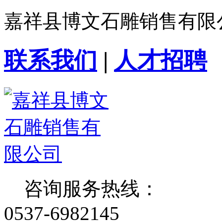
嘉祥县博文石雕销售有限
联系我们
|
人才招聘
咨询服务热线：
0537-6982145