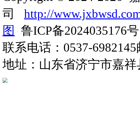
司
http://www.jxbwsd.co
图
鲁ICP备2024035176号
联系电话：0537-6982145
地址：山东省济宁市嘉祥