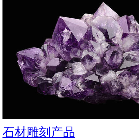
石材雕刻产品