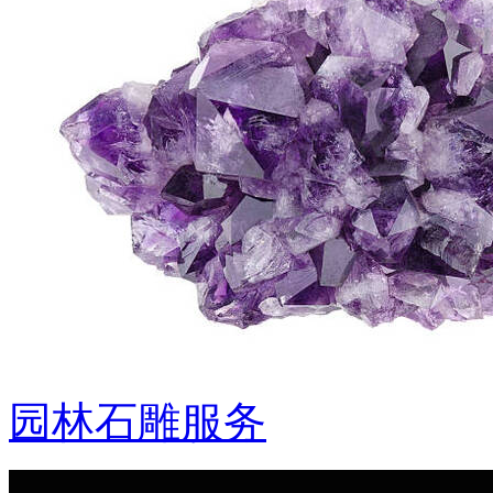
园林石雕服务