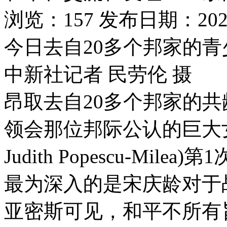
浏览：157 发布日期：2026-
今日去自20多个邦家的
中新社记者 民劳伦 摄
昂取去自20多个邦家的
领会那位邦际公认的巨大
Judith Popescu-M
最为深入的是宋庆龄对于
亚密斯可见，和平不所有