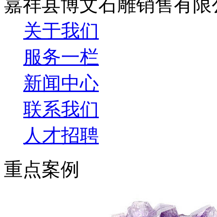
嘉祥县博文石雕销售有限
关于我们
服务一栏
新闻中心
联系我们
人才招聘
重点案例