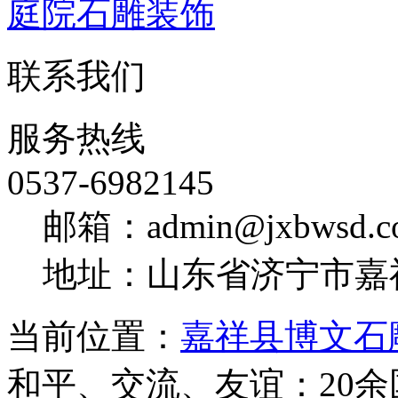
庭院石雕装饰
联系我们
服务热线
0537-6982145
邮箱：admin@jxbwsd.c
地址：山东省济宁市嘉
当前位置：
嘉祥县博文石
和平、交流、友谊：20