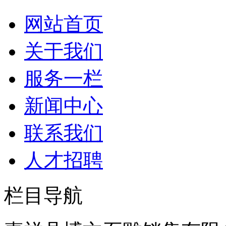
网站首页
关于我们
服务一栏
新闻中心
联系我们
人才招聘
栏目导航